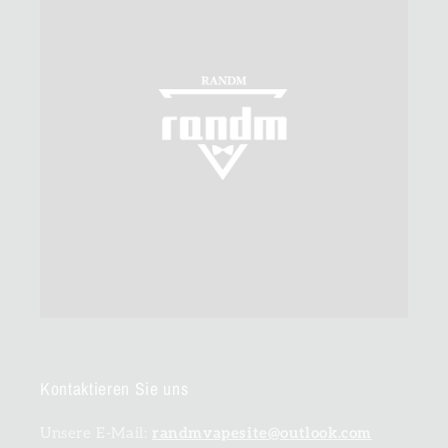
Kontaktieren Sie uns
Unsere E-Mail:
randmvapesite@outlook.com