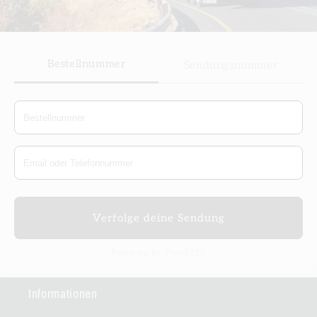
Bestellnummer
Sendungsnummer
Verfolge deine Sendung
Powered by Track123
Informationen