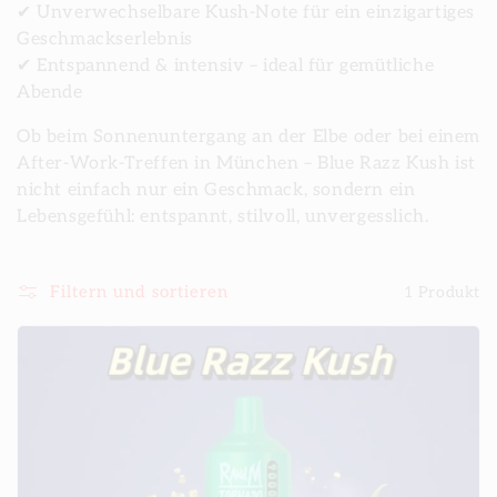
✔ Unverwechselbare Kush-Note für ein einzigartiges
Geschmackserlebnis
✔ Entspannend & intensiv – ideal für gemütliche
Abende
Ob beim Sonnenuntergang an der Elbe oder bei einem
After-Work-Treffen in München – Blue Razz Kush ist
nicht einfach nur ein Geschmack, sondern ein
Lebensgefühl: entspannt, stilvoll, unvergesslich.
Filtern und sortieren
1 Produkt