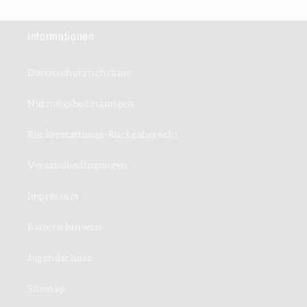
Informationen
Datenschutzrichtlinie
Nutzungsbedingungen
Rückerstattungs-Rückgaberecht
Versandbedingungen
Impressum
Batteriehinweis
Jugendschutz
Sitemap