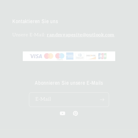
Kontaktieren Sie uns
Unsere E-Mail:
randmvapesite@outlook.com
Abonnieren Sie unsere E-Mails
E-Mail
YouTube
Pinterest
Zahlungsmethoden