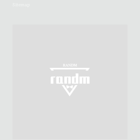
Sitemap