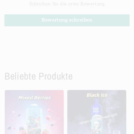
Schreiben Sie die erste Bewertung
Bewertung schreiben
Beliebte Produkte