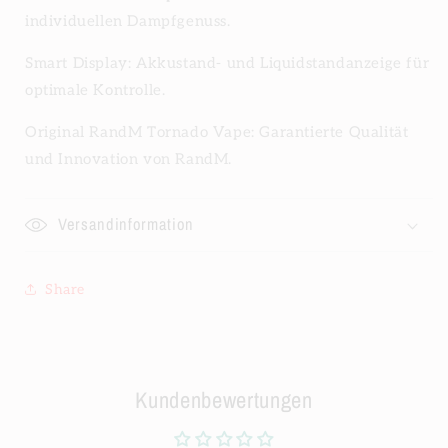
individuellen Dampfgenuss.
Smart Display: Akkustand- und Liquidstandanzeige für
optimale Kontrolle.
Original RandM Tornado Vape: Garantierte Qualität
und Innovation von RandM.
Versandinformation
Share
Kundenbewertungen