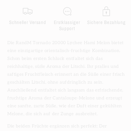
Schneller Versand
Erstklassiger
Sichere Bezahlung
Support
Die RandM Tornado 20000 Lychee Hami Melon bietet
eine einzigartige orientalisch-fruchtige Kombination.
Schon beim ersten Schluck entfaltet sich das
reichhaltige, süße Aroma der Litschi. Ihr pralles und
saftiges Fruchtfleisch erinnert an die Süße einer frisch
geschälten Litschi, ohne aufdringlich zu sein.
Anschließend entfaltet sich langsam das erfrischende,
fruchtige Aroma der Cantaloupe-Melone und erzeugt
eine sanfte, zarte Süße, wie der Duft einer gekühlten
Melone, die sich auf der Zunge ausbreitet.
Die beiden Früchte ergänzen sich perfekt: Der