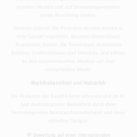
sozialen Medien und auf Bewertungswebsites
große Beachtung finden.
Globales Layout: Die Produkte werden derzeit in
viele Länder exportiert, darunter Deutschland,
Frankreich, Italien, die Vereinigten Arabischen
Emirate, Großbritannien und Malaysia, und zählen
zu den meistverkauften Marken auf dem
europäischen Markt.
Marktbekanntheit und Nutzerlob
Die Produkte der RandM-Serie erfreuen sich im In-
und Ausland großer Beliebtheit dank ihrer
hervorragenden Benutzerfreundlichkeit und ihres
stilvollen Designs:
💬 Bewertung auf einer internationalen