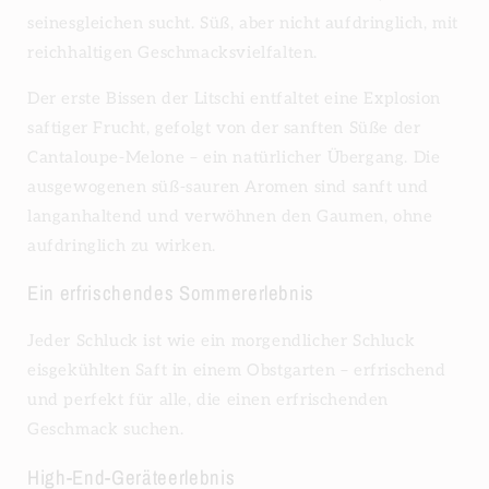
seinesgleichen sucht. Süß, aber nicht aufdringlich, mit
reichhaltigen Geschmacksvielfalten.
Der erste Bissen der Litschi entfaltet eine Explosion
saftiger Frucht, gefolgt von der sanften Süße der
Cantaloupe-Melone – ein natürlicher Übergang. Die
ausgewogenen süß-sauren Aromen sind sanft und
langanhaltend und verwöhnen den Gaumen, ohne
aufdringlich zu wirken.
Ein erfrischendes Sommererlebnis
Jeder Schluck ist wie ein morgendlicher Schluck
eisgekühlten Saft in einem Obstgarten – erfrischend
und perfekt für alle, die einen erfrischenden
Geschmack suchen.
High-End-Geräteerlebnis