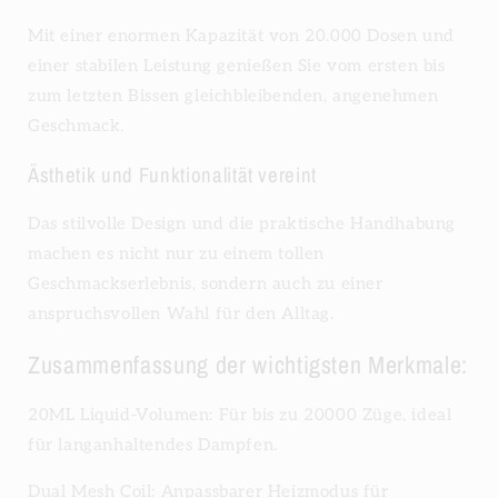
Mit einer enormen Kapazität von 20.000 Dosen und
einer stabilen Leistung genießen Sie vom ersten bis
zum letzten Bissen gleichbleibenden, angenehmen
Geschmack.
Ästhetik und Funktionalität vereint
Das stilvolle Design und die praktische Handhabung
machen es nicht nur zu einem tollen
Geschmackserlebnis, sondern auch zu einer
anspruchsvollen Wahl für den Alltag.
Zusammenfassung der wichtigsten Merkmale:
20ML Liquid-Volumen: Für bis zu 20000 Züge, ideal
für langanhaltendes Dampfen.
Dual Mesh Coil: Anpassbarer Heizmodus für