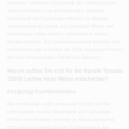
intensive, herzhafte Geschmack der Litschi steht im
starken Kontrast zum erfrischenden, weichen
Geschmack der Cantaloupe-Melone. Im Abgang
verschmelzen sie jedoch auf natürliche Weise und
hinterlassen einen sanften, anhaltenden, süßen
Nachgeschmack. Der Gesamtgeschmack ist leicht und
erfrischend und verbindet die Fülle tropischer Früchte
mit dem erfrischenden Gefühl des Sommers.
Warum sollten Sie sich für die RandM Tornado
20000 Lychee Hami Melon entscheiden?
Einzigartige Fruchtkombination
Das reichhaltige, süße Aroma der Litschi und der
erfrischende, weiche Geschmack der Cantaloupe-
Melone verschmelzen perfekt zu einem intensiven,
erfrischenden orientalischen Fruchterlebnis, das