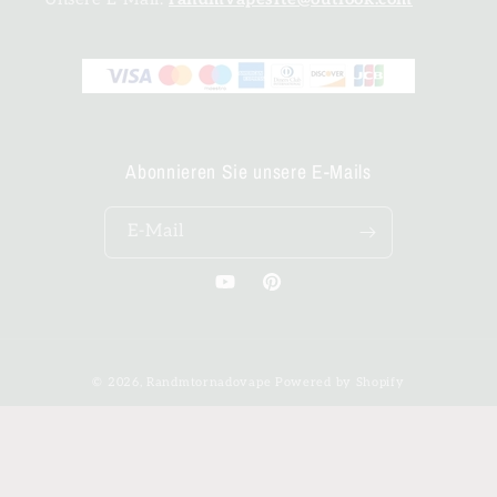
Abonnieren Sie unsere E-Mails
E-Mail
YouTube
Pinterest
Zahlungsmethoden
© 2026,
Randmtornadovape
Powered by Shopify