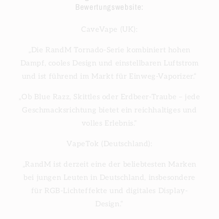
Bewertungswebsite:
CaveVape (UK):
„Die RandM Tornado-Serie kombiniert hohen
Dampf, cooles Design und einstellbaren Luftstrom
und ist führend im Markt für Einweg-Vaporizer.“
„Ob Blue Razz, Skittles oder Erdbeer-Traube – jede
Geschmacksrichtung bietet ein reichhaltiges und
volles Erlebnis.“
VapeTok (Deutschland):
„RandM ist derzeit eine der beliebtesten Marken
bei jungen Leuten in Deutschland, insbesondere
für RGB-Lichteffekte und digitales Display-
Design.“