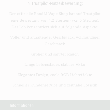
⭐ Trustpilot-Nutzerbewertung:
Der offizielle RandM Vape Shop hat auf Trustpilot
eine Bewertung von 4,2 Sternen (von 5 Sternen).
Das Lob konzentriert sich auf folgende Aspekte:
Voller und anhaltender Geschmack, vollmundiger
Geschmack
Großer und sanfter Rauch
Lange Lebensdauer, stabiler Akku
Elegantes Design, coole RGB-Lichteffekte
Schneller Kundenservice und zeitnahe Logistik
Informationen