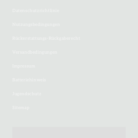
Datenschutzrichtlinie
Nutzungsbedingungen
Rückerstattungs-Rückgaberecht
Versandbedingungen
Impressum
Batteriehinweis
Jugendschutz
Sitemap