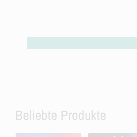
Beliebte Produkte