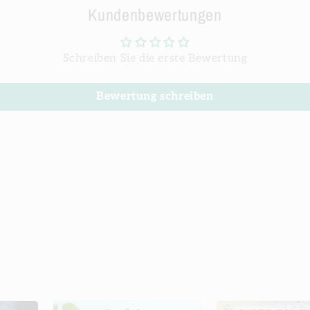
Kundenbewertungen
Schreiben Sie die erste Bewertung
Bewertung schreiben