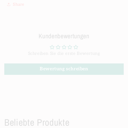
Share
Kundenbewertungen
Schreiben Sie die erste Bewertung
Bewertung schreiben
Beliebte Produkte