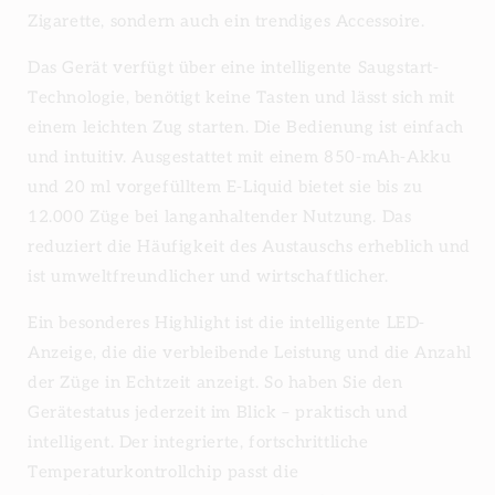
Zigarette, sondern auch ein trendiges Accessoire.
Das Gerät verfügt über eine intelligente Saugstart-
Technologie, benötigt keine Tasten und lässt sich mit
einem leichten Zug starten. Die Bedienung ist einfach
und intuitiv. Ausgestattet mit einem 850-mAh-Akku
und 20 ml vorgefülltem E-Liquid bietet sie bis zu
12.000 Züge bei langanhaltender Nutzung. Das
reduziert die Häufigkeit des Austauschs erheblich und
ist umweltfreundlicher und wirtschaftlicher.
Ein besonderes Highlight ist die intelligente LED-
Anzeige, die die verbleibende Leistung und die Anzahl
der Züge in Echtzeit anzeigt. So haben Sie den
Gerätestatus jederzeit im Blick – praktisch und
intelligent. Der integrierte, fortschrittliche
Temperaturkontrollchip passt die