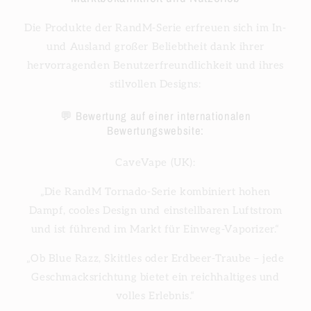
Die Produkte der RandM-Serie erfreuen sich im In-
und Ausland großer Beliebtheit dank ihrer
hervorragenden Benutzerfreundlichkeit und ihres
stilvollen Designs:
💬 Bewertung auf einer internationalen
Bewertungswebsite:
CaveVape (UK):
„Die RandM Tornado-Serie kombiniert hohen
Dampf, cooles Design und einstellbaren Luftstrom
und ist führend im Markt für Einweg-Vaporizer.“
„Ob Blue Razz, Skittles oder Erdbeer-Traube – jede
Geschmacksrichtung bietet ein reichhaltiges und
volles Erlebnis.“