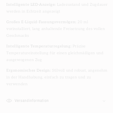
Intelligente LED-Anzeige:
Ladezustand und Zugdauer
werden in Echtzeit angezeigt
Großes E-Liquid-Fassungsvermögen:
20 ml
vorinstalliert, lang anhaltende Freisetzung des vollen
Geschmacks
Intelligente Temperaturregelung:
Präzise
Temperatureinstellung für einen gleichmäßigen und
ausgewogenen Zug
Ergonomisches Design:
Stilvoll und robust, angenehm
in der Handhabung, einfach zu tragen und zu
verwenden
Versandinformation