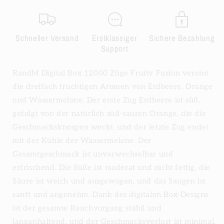
Schneller Versand
Erstklassiger
Sichere Bezahlung
Support
RandM Digital Box 12000 Züge Fruity Fusion vereint
die dreifach fruchtigen Aromen von Erdbeere, Orange
und Wassermelone. Der erste Zug Erdbeere ist süß,
gefolgt von der natürlich süß-sauren Orange, die die
Geschmacksknospen weckt, und der letzte Zug endet
mit der Kühle der Wassermelone. Der
Gesamtgeschmack ist unverwechselbar und
erfrischend. Die Süße ist moderat und nicht fettig, die
Säure ist weich und ausgewogen, und das Saugen ist
sanft und angenehm. Dank des digitalen Box-Designs
ist der gesamte Rauchvorgang stabil und
langanhaltend, und der Geschmacksverlust ist minimal.