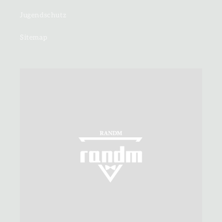
Jugendschutz
Sitemap