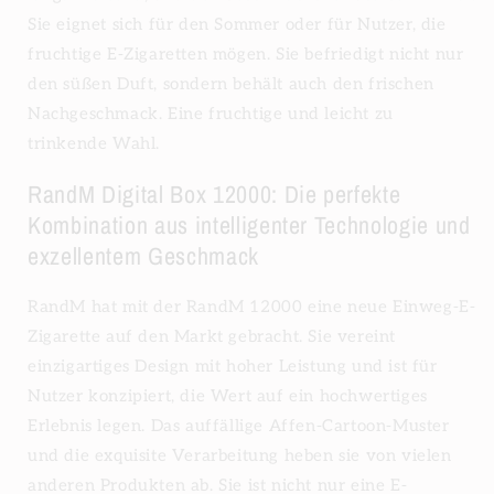
Sie eignet sich für den Sommer oder für Nutzer, die
fruchtige E-Zigaretten mögen. Sie befriedigt nicht nur
den süßen Duft, sondern behält auch den frischen
Nachgeschmack. Eine fruchtige und leicht zu
trinkende Wahl.
RandM Digital Box 12000: Die perfekte
Kombination aus intelligenter Technologie und
exzellentem Geschmack
RandM hat mit der RandM 12000 eine neue Einweg-E-
Zigarette auf den Markt gebracht. Sie vereint
einzigartiges Design mit hoher Leistung und ist für
Nutzer konzipiert, die Wert auf ein hochwertiges
Erlebnis legen. Das auffällige Affen-Cartoon-Muster
und die exquisite Verarbeitung heben sie von vielen
anderen Produkten ab. Sie ist nicht nur eine E-