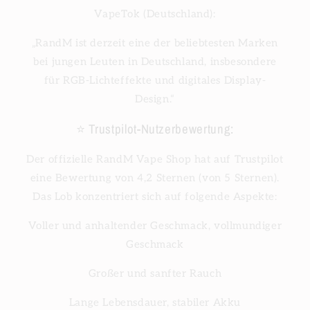
VapeTok (Deutschland):
„RandM ist derzeit eine der beliebtesten Marken
bei jungen Leuten in Deutschland, insbesondere
für RGB-Lichteffekte und digitales Display-
Design.“
⭐ Trustpilot-Nutzerbewertung:
Der offizielle RandM Vape Shop hat auf Trustpilot
eine Bewertung von 4,2 Sternen (von 5 Sternen).
Das Lob konzentriert sich auf folgende Aspekte:
Voller und anhaltender Geschmack, vollmundiger
Geschmack
Großer und sanfter Rauch
Lange Lebensdauer, stabiler Akku