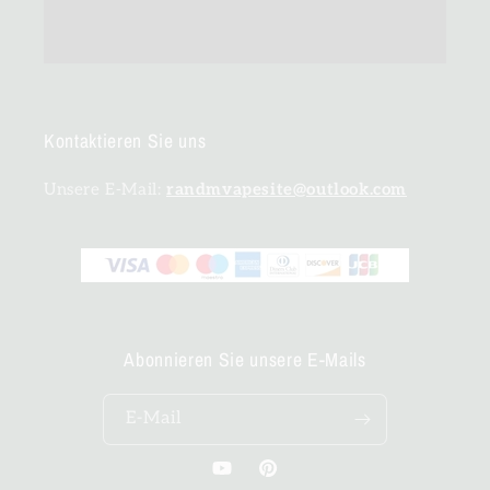
Kontaktieren Sie uns
Unsere E-Mail:
randmvapesite@outlook.com
Abonnieren Sie unsere E-Mails
E-Mail
YouTube
Pinterest