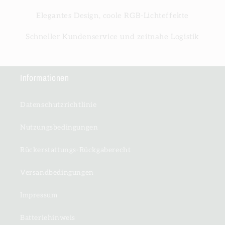
Elegantes Design, coole RGB-Lichteffekte
Schneller Kundenservice und zeitnahe Logistik
Informationen
Datenschutzrichtlinie
Nutzungsbedingungen
Rückerstattungs-Rückgaberecht
Versandbedingungen
Impressum
Batteriehinweis