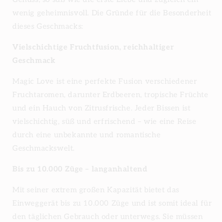
wenig geheimnisvoll. Die Gründe für die Besonderheit
dieses Geschmacks:
Vielschichtige Fruchtfusion, reichhaltiger
Geschmack
Magic Love ist eine perfekte Fusion verschiedener
Fruchtaromen, darunter Erdbeeren, tropische Früchte
und ein Hauch von Zitrusfrische. Jeder Bissen ist
vielschichtig, süß und erfrischend – wie eine Reise
durch eine unbekannte und romantische
Geschmackswelt.
Bis zu 10.000 Züge – langanhaltend
Mit seiner extrem großen Kapazität bietet das
Einweggerät bis zu 10.000 Züge und ist somit ideal für
den täglichen Gebrauch oder unterwegs. Sie müssen