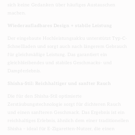
sich keine Gedanken über häufiges Austauschen
machen.
Wiederaufladbares Design + stabile Leistung
Der eingebaute Hochleistungsakku unterstützt Typ-C-
Schnellladen und sorgt auch nach längerem Gebrauch
für gleichmäßige Leistung. Das garantiert ein
gleichbleibendes und stabiles Geschmacks- und
Dampferlebnis.
Shisha-Stil: Reichhaltiger und sanfter Rauch
Die für den Shisha-Stil optimierte
Zerstäubungstechnologie sorgt für dichteren Rauch
und einen sanfteren Geschmack. Das Ergebnis ist ein
reichhaltiges Erlebnis, ähnlich dem einer traditionellen
Shisha – ideal für E-Zigaretten-Nutzer, die einen