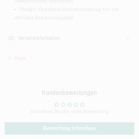
Dampferlebnis individuell
Design: Geprägter Kunstlederbezug für ein
stilvolles Erscheinungsbild
Versandinformation
Share
Kundenbewertungen
Schreiben Sie die erste Bewertung
Bewertung schreiben