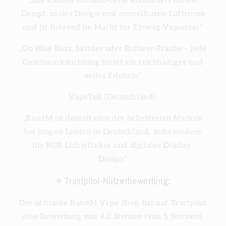
Dampf, cooles Design und einstellbaren Luftstrom
und ist führend im Markt für Einweg-Vaporizer.“
„Ob Blue Razz, Skittles oder Erdbeer-Traube – jede
Geschmacksrichtung bietet ein reichhaltiges und
volles Erlebnis.“
VapeTok (Deutschland):
„RandM ist derzeit eine der beliebtesten Marken
bei jungen Leuten in Deutschland, insbesondere
für RGB-Lichteffekte und digitales Display-
Design.“
⭐ Trustpilot-Nutzerbewertung:
Der offizielle RandM Vape Shop hat auf Trustpilot
eine Bewertung von 4,2 Sternen (von 5 Sternen).