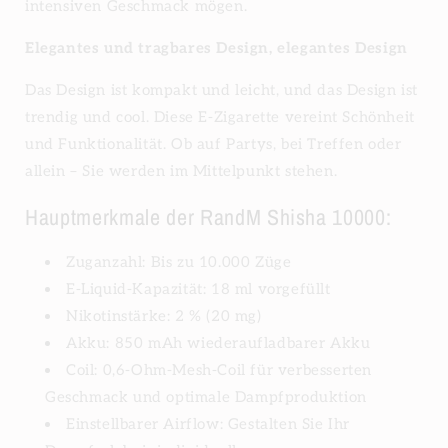
intensiven Geschmack mögen.
Elegantes und tragbares Design, elegantes Design
Das Design ist kompakt und leicht, und das Design ist
trendig und cool. Diese E-Zigarette vereint Schönheit
und Funktionalität. Ob auf Partys, bei Treffen oder
allein – Sie werden im Mittelpunkt stehen.
Hauptmerkmale der RandM Shisha 10000:
Zuganzahl: Bis zu 10.000 Züge
E-Liquid-Kapazität: 18 ml vorgefüllt
Nikotinstärke: 2 % (20 mg)
Akku: 850 mAh wiederaufladbarer Akku
Coil: 0,6-Ohm-Mesh-Coil für verbesserten
Geschmack und optimale Dampfproduktion
Einstellbarer Airflow: Gestalten Sie Ihr