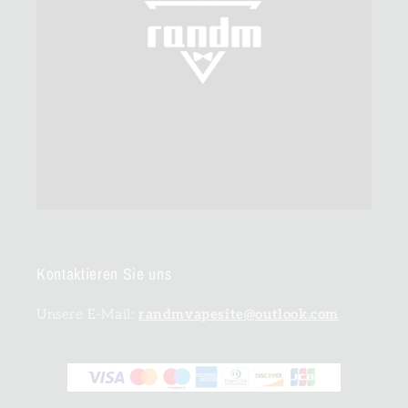
Kontaktieren Sie uns
Unsere E-Mail:
randmvapesite@outlook.com