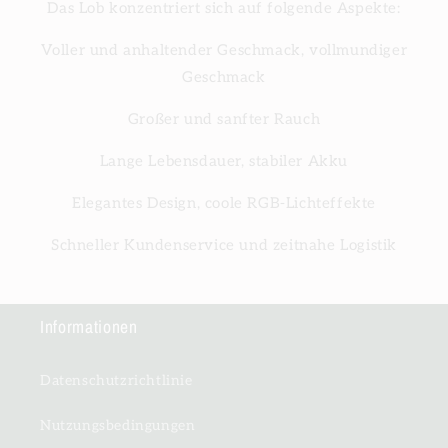
Das Lob konzentriert sich auf folgende Aspekte:
Voller und anhaltender Geschmack, vollmundiger
Geschmack
Großer und sanfter Rauch
Lange Lebensdauer, stabiler Akku
Elegantes Design, coole RGB-Lichteffekte
Schneller Kundenservice und zeitnahe Logistik
Informationen
Datenschutzrichtlinie
Nutzungsbedingungen