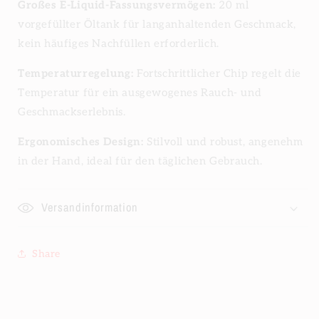
Großes E-Liquid-Fassungsvermögen:
20 ml
vorgefüllter Öltank für langanhaltenden Geschmack,
kein häufiges Nachfüllen erforderlich.
Temperaturregelung:
Fortschrittlicher Chip regelt die
Temperatur für ein ausgewogenes Rauch- und
Geschmackserlebnis.
Ergonomisches Design:
Stilvoll und robust, angenehm
in der Hand, ideal für den täglichen Gebrauch.
Versandinformation
Share