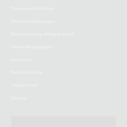
Datenschutzrichtlinie
Nutzungsbedingungen
Rückerstattungs-Rückgaberecht
Versandbedingungen
Impressum
Batteriehinweis
Jugendschutz
Sitemap