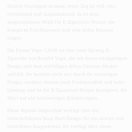
Schicht fruchtigen Aromas. Jeder Zug ist voll, rein,
erfrischend und langanhaltend. Es ist eine
ausgezeichnete Wahl für E-Zigaretten-Nutzer, die
komplexe Fruchtaromen und eine kühle Balance
mögen.
Die Fumot Vape 12000 ist eine neue Einweg-E-
Zigarette von RandM Vape, die mit ihrem einzigartigen
Design und dem auffälligen Affen-Cartoon-Muster
auffällt. Sie besticht nicht nur durch ihr neuartiges
Design, sondern vereint auch Funktionalität und hohe
Leistung und ist für E-Zigaretten-Nutzer konzipiert, die
Wert auf ein hochwertiges Erlebnis legen.
Diese digitale Displaybox verfügt über ein
fortschrittliches Saug-Start-Design für ein sanftes und
natürliches Saugerlebnis. Sie verfügt über einen