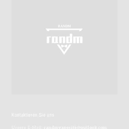
Kontaktieren Sie uns
Unsere E-Mail:
randmvapesite@outlook.com