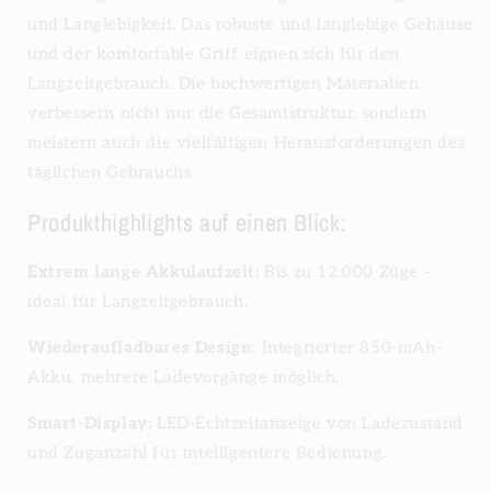
und Langlebigkeit. Das robuste und langlebige Gehäuse
und der komfortable Griff eignen sich für den
Langzeitgebrauch. Die hochwertigen Materialien
verbessern nicht nur die Gesamtstruktur, sondern
meistern auch die vielfältigen Herausforderungen des
täglichen Gebrauchs.
Produkthighlights auf einen Blick:
Extrem lange Akkulaufzeit:
Bis zu 12.000 Züge –
ideal für Langzeitgebrauch.
Wiederaufladbares Design:
Integrierter 850-mAh-
Akku, mehrere Ladevorgänge möglich.
Smart-Display:
LED-Echtzeitanzeige von Ladezustand
und Zuganzahl für intelligentere Bedienung.