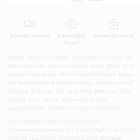
Schneller Versand
Erstklassiger
Sichere Bezahlung
Support
RandM Digital Box 12000 – Red Apple Ice vereint die
Süße reifer roter Äpfel perfekt mit eisiger Minze. Es ist
anfangs knackig und süß, mit einem fruchtigen Aroma.
Der Nachgeschmack ist genau richtig, erfrischend und
belebend. Es ist süß, aber nicht fettig, kühl, aber nicht
zu stark. Es ist ein sehr ausgewogener und
langanhaltender, klassisch-fruchtiger Geschmack.
Die intelligente Temperaturregelung und
Zerstäubungstechnologie der RandM Digital Box 12000
sorgt für eine präzise Freisetzung jeder einzelnen