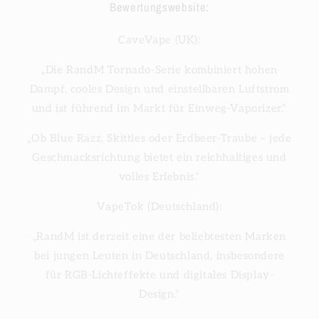
Bewertungswebsite:
CaveVape (UK):
„Die RandM Tornado-Serie kombiniert hohen
Dampf, cooles Design und einstellbaren Luftstrom
und ist führend im Markt für Einweg-Vaporizer.“
„Ob Blue Razz, Skittles oder Erdbeer-Traube – jede
Geschmacksrichtung bietet ein reichhaltiges und
volles Erlebnis.“
VapeTok (Deutschland):
„RandM ist derzeit eine der beliebtesten Marken
bei jungen Leuten in Deutschland, insbesondere
für RGB-Lichteffekte und digitales Display-
Design.“