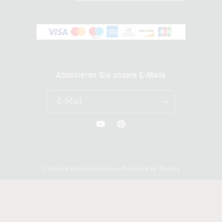
Abonnieren Sie unsere E-Mails
E-Mail
YouTube
Pinterest
Zahlungsmethoden
© 2026,
Randmtornadovape
Powered by Shopify