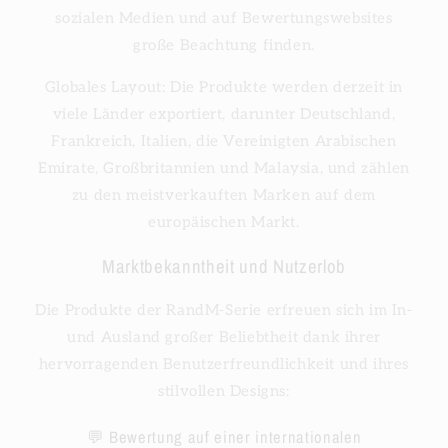
sozialen Medien und auf Bewertungswebsites
große Beachtung finden.
Globales Layout: Die Produkte werden derzeit in
viele Länder exportiert, darunter Deutschland,
Frankreich, Italien, die Vereinigten Arabischen
Emirate, Großbritannien und Malaysia, und zählen
zu den meistverkauften Marken auf dem
europäischen Markt.
Marktbekanntheit und Nutzerlob
Die Produkte der RandM-Serie erfreuen sich im In-
und Ausland großer Beliebtheit dank ihrer
hervorragenden Benutzerfreundlichkeit und ihres
stilvollen Designs:
💬 Bewertung auf einer internationalen