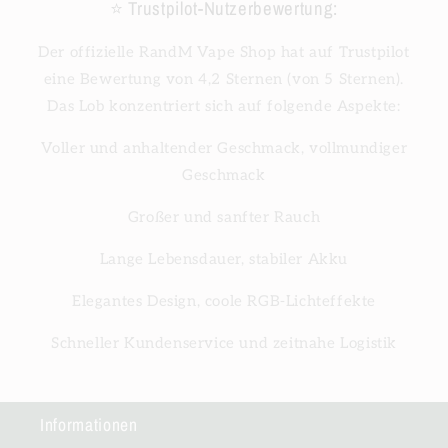
⭐ Trustpilot-Nutzerbewertung:
Der offizielle RandM Vape Shop hat auf Trustpilot
eine Bewertung von 4,2 Sternen (von 5 Sternen).
Das Lob konzentriert sich auf folgende Aspekte:
Voller und anhaltender Geschmack, vollmundiger
Geschmack
Großer und sanfter Rauch
Lange Lebensdauer, stabiler Akku
Elegantes Design, coole RGB-Lichteffekte
Schneller Kundenservice und zeitnahe Logistik
Informationen