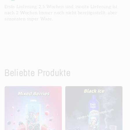
Erste Lieferung 2,5 Wochen und zweite Lieferung ist
nach 2 Wochen immer noch nicht bereitgestellt, aber
ansonsten super Ware.
Beliebte Produkte